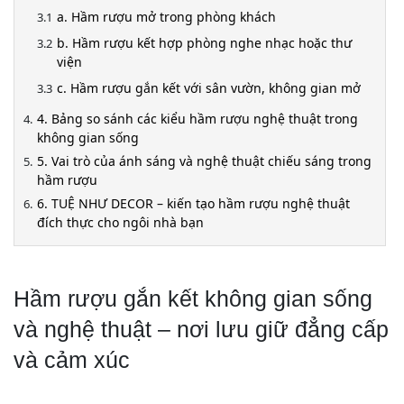
a. Hầm rượu mở trong phòng khách
b. Hầm rượu kết hợp phòng nghe nhạc hoặc thư
viện
c. Hầm rượu gắn kết với sân vườn, không gian mở
4. Bảng so sánh các kiểu hầm rượu nghệ thuật trong
không gian sống
5. Vai trò của ánh sáng và nghệ thuật chiếu sáng trong
hầm rượu
6. TUỆ NHƯ DECOR – kiến tạo hầm rượu nghệ thuật
đích thực cho ngôi nhà bạn
Hầm rượu gắn kết không gian sống
và nghệ thuật – nơi lưu giữ đẳng cấp
và cảm xúc