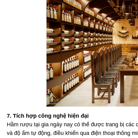
7. Tích hợp công nghệ hiện đại
Hầm rượu tại gia ngày nay có thể được trang bị các 
và độ ẩm tự động, điều khiển qua điện thoại thông mi