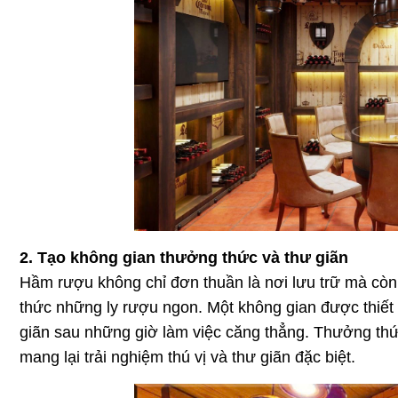
2. Tạo không gian thưởng thức và thư giãn
Hầm rượu không chỉ đơn thuần là nơi lưu trữ mà còn 
thức những ly rượu ngon. Một không gian được thiết 
giãn sau những giờ làm việc căng thẳng. Thưởng thứ
mang lại trải nghiệm thú vị và thư giãn đặc biệt.