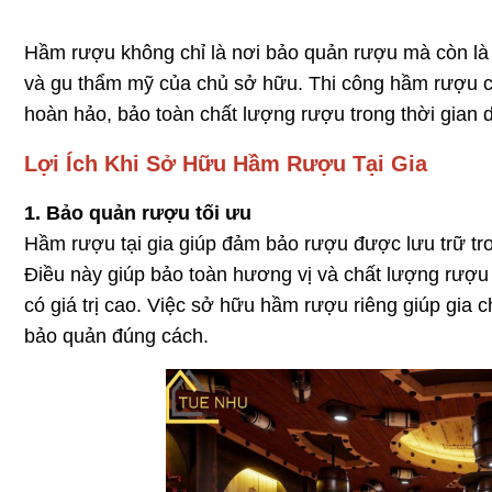
Hầm rượu không chỉ là nơi bảo quản rượu mà còn là 
và gu thẩm mỹ của chủ sở hữu. Thi công hầm rượu c
hoàn hảo, bảo toàn chất lượng rượu trong thời gian d
Lợi Ích Khi Sở Hữu Hầm Rượu Tại Gia
1. Bảo quản rượu tối ưu
Hầm rượu tại gia giúp đảm bảo rượu được lưu trữ tron
Điều này giúp bảo toàn hương vị và chất lượng rượu t
có giá trị cao. Việc sở hữu hầm rượu riêng giúp gia
bảo quản đúng cách.