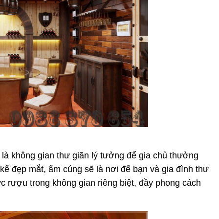
là không gian thư giãn lý tưởng để gia chủ thưởng
kế đẹp mắt, ấm cúng sẽ là nơi để bạn và gia đình thư
c rượu trong không gian riêng biệt, đầy phong cách