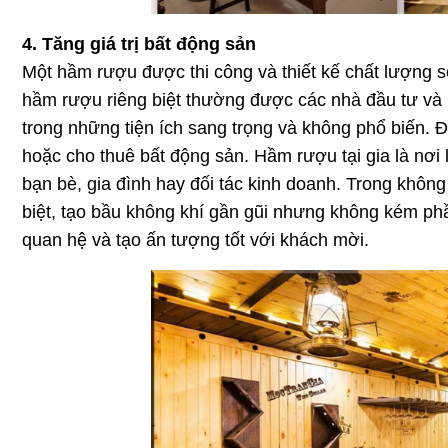
4. Tăng giá trị bất động sản
Một hầm rượu được thi công và thiết kế chất lượng s
hầm rượu riêng biệt thường được các nhà đầu tư và 
trong những tiện ích sang trọng và không phổ biến. 
hoặc cho thuê bất động sản. Hầm rượu tại gia là nơi 
bạn bè, gia đình hay đối tác kinh doanh. Trong không 
biệt, tạo bầu không khí gần gũi nhưng không kém phầ
quan hệ và tạo ấn tượng tốt với khách mời.