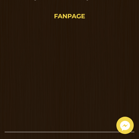
FANPAGE