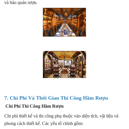
và bảo quản rượu.
7. Chi Phí Và Thời Gian Thi Công Hầm Rượu
Chi Phí Thi Công Hầm Rượu
Chi phí thiết kế và thi công phụ thuộc vào diện tích, vật liệu và
phong cách thiết kế. Các yếu tố chính gồm: