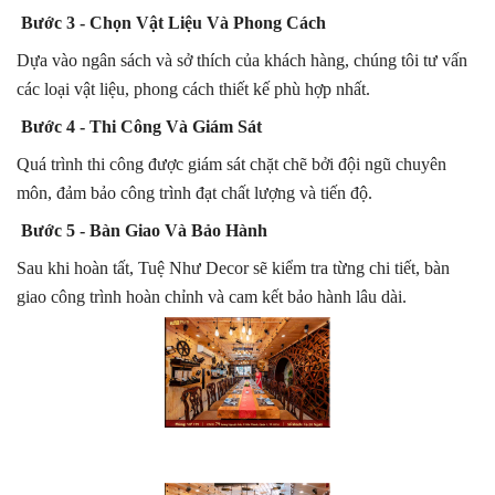
Bước 3 - Chọn Vật Liệu Và Phong Cách
Dựa vào ngân sách và sở thích của khách hàng, chúng tôi tư vấn
các loại vật liệu, phong cách thiết kế phù hợp nhất.
Bước 4 - Thi Công Và Giám Sát
Quá trình thi công được giám sát chặt chẽ bởi đội ngũ chuyên
môn, đảm bảo công trình đạt chất lượng và tiến độ.
Bước 5 - Bàn Giao Và Bảo Hành
Sau khi hoàn tất, Tuệ Như Decor sẽ kiểm tra từng chi tiết, bàn
giao công trình hoàn chỉnh và cam kết bảo hành lâu dài.