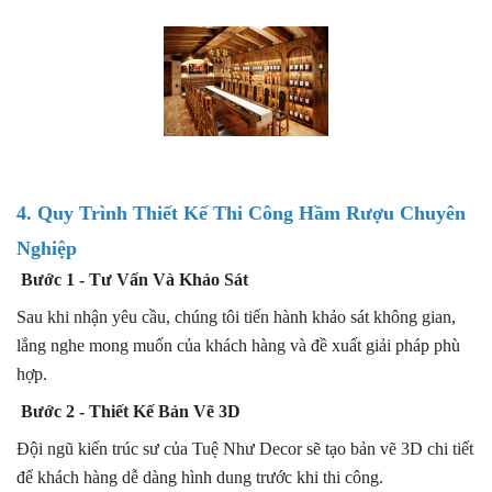
4. Quy Trình Thiết Kế Thi Công Hầm Rượu Chuyên
Nghiệp
Bước 1 - Tư Vấn Và Khảo Sát
Sau khi nhận yêu cầu, chúng tôi tiến hành khảo sát không gian,
lắng nghe mong muốn của khách hàng và đề xuất giải pháp phù
hợp.
Bước 2 - Thiết Kế Bản Vẽ 3D
Đội ngũ kiến trúc sư của Tuệ Như Decor sẽ tạo bản vẽ 3D chi tiết
để khách hàng dễ dàng hình dung trước khi thi công.