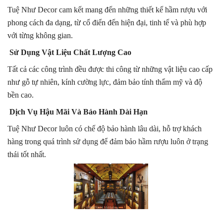
Tuệ Như Decor cam kết mang đến những thiết kế hầm rượu với
phong cách đa dạng, từ cổ điển đến hiện đại, tinh tế và phù hợp
với từng không gian.
Sử Dụng Vật Liệu Chất Lượng Cao
Tất cả các công trình đều được thi công từ những vật liệu cao cấp
như gỗ tự nhiên, kính cường lực, đảm bảo tính thẩm mỹ và độ
bền cao.
Dịch Vụ Hậu Mãi Và Bảo Hành Dài Hạn
Tuệ Như Decor luôn có chế độ bảo hành lâu dài, hỗ trợ khách
hàng trong quá trình sử dụng để đảm bảo hầm rượu luôn ở trạng
thái tốt nhất.