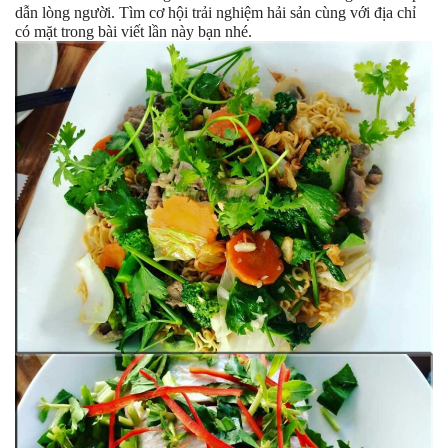
dẫn lòng người. Tìm cơ hội trải nghiệm hải sản cùng với địa chỉ
có mặt trong bài viết lần này bạn nhé.