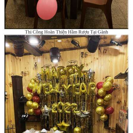
Thi Công Hoàn Thiện Hầm Rượu Tại Gành