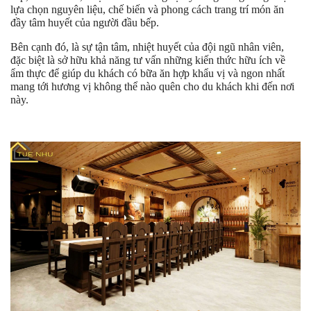
lựa chọn nguyên liệu, chế biến và phong cách trang trí món ăn
đầy tâm huyết của người đầu bếp.
Bên cạnh đó, là sự tận tâm, nhiệt huyết của đội ngũ nhân viên,
đặc biệt là sở hữu khả năng tư vấn những kiến thức hữu ích về
ẩm thực để giúp du khách có bữa ăn hợp khẩu vị và ngon nhất
mang tới hương vị không thể nào quên cho du khách khi đến nơi
này.