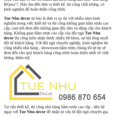
BQsea’?. Hãy tìm đến đơn vị thiết kế, thi công chất lượng, có
kinh nghiệm để hoàn thiện công trình.
Tue Nhu decor
tự hào là đơn vị uy tín với nhiều năm kinh
nghiệm trong việc thiết kế và thi công không gian hầm rượu cao
cấp, cam kết đem đến không gian độc đáo và đẳng cấp cho khách
hàng. Không gian hầm rượu cao cấp của đội ngũ
Tue Nhu
decor
thi công luôn nhận được nhiều lời khen, sự hài lòng tuyệt
đối từ khách hàng. Với đội ngũ chuyên nghiệp, kinh nghiệm thi
công nhiều nhà hàng , showroom hầm rượu chúng tôi tự tin sẽ
đem đến cho quý khách hàng công trình hoàn thiện nhất về chất
lượng, thẩm mỹ.
Tư vấn thiết kế, thi công nhà hàng hầm rượu cao cấp - liên hệ
ngay với
Tue Nhu decor
để nhận tư vấn từ đội ngũ chuyên gia.