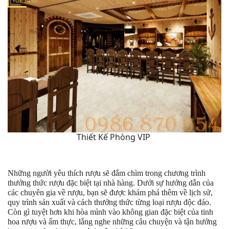
Thiết Kế Phòng VIP
Những người yêu thích rượu sẽ đắm chìm trong chương trình
thưởng thức rượu đặc biệt tại nhà hàng. Dưới sự hướng dẫn của
các chuyên gia về rượu, bạn sẽ được khám phá thêm về lịch sử,
quy trình sản xuất và cách thưởng thức từng loại rượu độc đáo.
Còn gì tuyệt hơn khi hòa mình vào không gian đặc biệt của tinh
hoa rượu và ẩm thực, lắng nghe những câu chuyện và tận hưởng