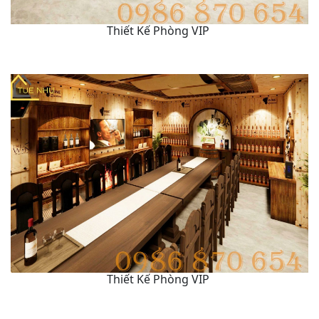
Thiết Kế Phòng VIP
Thiết Kế Phòng VIP