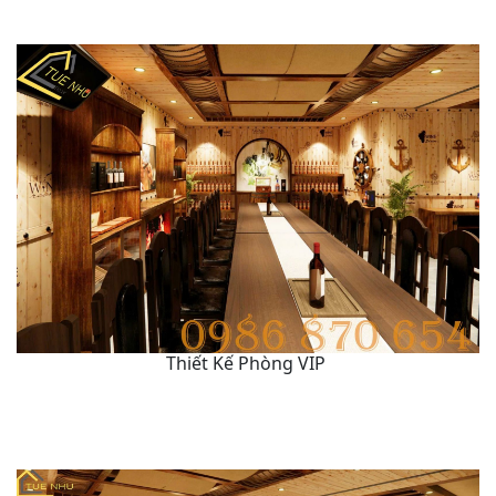
Thiết Kế Phòng VIP