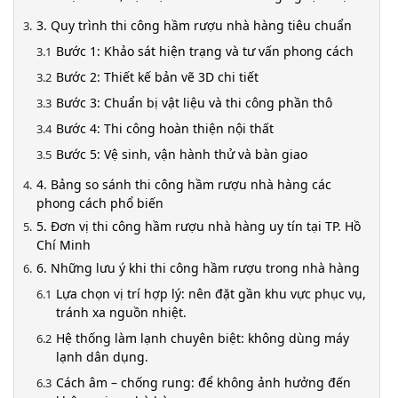
3. Quy trình thi công hầm rượu nhà hàng tiêu chuẩn
Bước 1: Khảo sát hiện trạng và tư vấn phong cách
Bước 2: Thiết kế bản vẽ 3D chi tiết
Bước 3: Chuẩn bị vật liệu và thi công phần thô
Bước 4: Thi công hoàn thiện nội thất
Bước 5: Vệ sinh, vận hành thử và bàn giao
4. Bảng so sánh thi công hầm rượu nhà hàng các
phong cách phổ biến
5. Đơn vị thi công hầm rượu nhà hàng uy tín tại TP. Hồ
Chí Minh
6. Những lưu ý khi thi công hầm rượu trong nhà hàng
Lựa chọn vị trí hợp lý: nên đặt gần khu vực phục vụ,
tránh xa nguồn nhiệt.
Hệ thống làm lạnh chuyên biệt: không dùng máy
lạnh dân dụng.
Cách âm – chống rung: để không ảnh hưởng đến